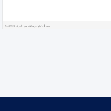
يجب أن تكون رسالتك بين الأحرف 20-3,000!