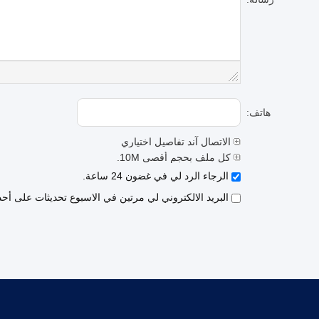
هاتف:
الاتصال آند تفاصيل اختياري
كل ملف بحجم أقصى 10M.
الرجاء الرد لي في غضون 24 ساعة.
البريد الالكتروني لي مرتين في الاسبوع تحديثات على أح