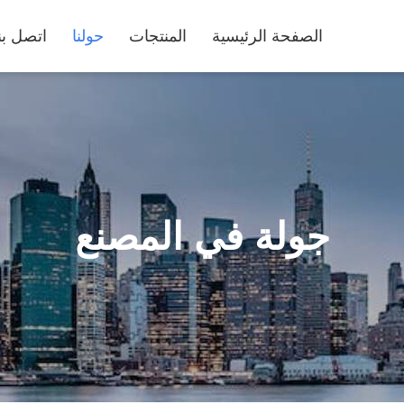
الصفحة الرئيسية
المنتجات
حولنا
اتصل بن
جولة في المصنع