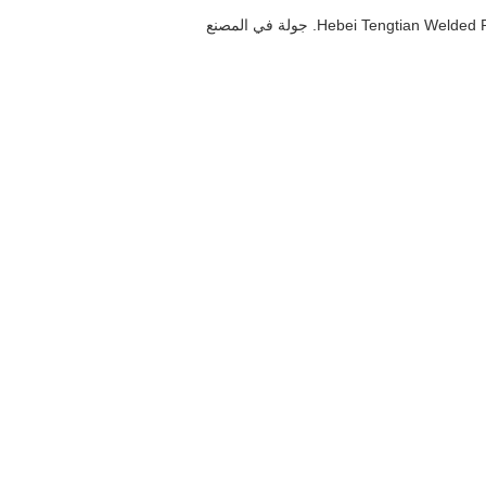
Hebei Tengtia. جولة في المصنع