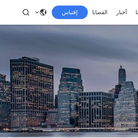
ا
أخبار
القضايا
إقتباس