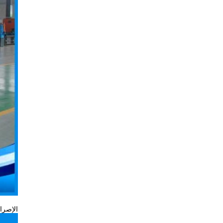
الإصرار