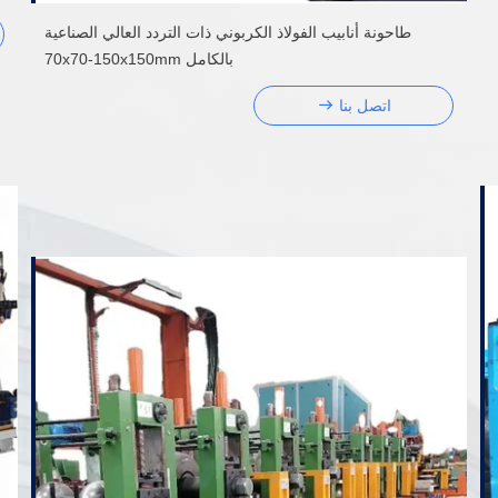
طاحونة أنابيب الفولاذ الكربوني ذات التردد العالي الصناعية
بالكامل 70x70-150x150mm
اتصل بنا