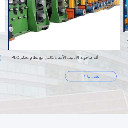
8. سمك
آلة طاحونة الأنابيب الآلية بالكامل مع نظام تحكم PLC
اتصل بنا