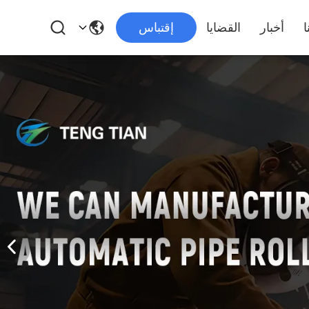
ا
أخبار
القضايا
إقتباس