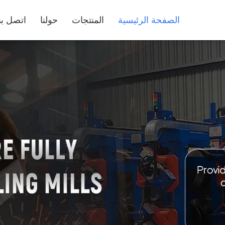
الصفحة الرئيسية
المنتجات
حولنا
اتصل بن