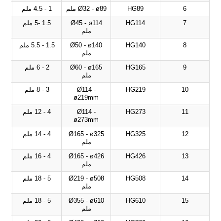
6
HG89
Ø32 - ø89 ملم
1 - 4.5 ملم
7
HG114
Ø45 - ø114
1.5 -5 ملم
ملم
8
HG140
Ø50 - ø140
1.5 - 5.5 ملم
ملم
9
HG165
Ø60 - ø165
2 - 6 ملم
ملم
10
HG219
Ø114 -
3 - 8 ملم
ø219mm
11
HG273
Ø114 -
4 - 12 ملم
ø273mm
12
HG325
Ø165 - ø325
4 - 14 ملم
ملم
13
HG426
Ø165 - ø426
4 - 16 ملم
ملم
14
HG508
Ø219 - ø508
5 - 18 ملم
ملم
15
HG610
Ø355 - ø610
5 - 18 ملم
ملم