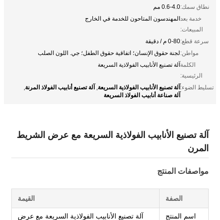
نطاق سمك:
0.6-4.0 مم
خدمة بعد
المهندسون المتاحون للخدمة في الخارج
المبيعات:
سرعة قطع:
0-80 م / دقيقة
مواطن:
لجنة حقوق الإنسان؛ اتفاقية حقوق الطفل؛ جي. اللون الصلب
الكلمة
آلة تصنيع الأنابيب الفولاذية السريعة
الرئيسية:
آلة تصنيع الأنابيب الفولاذية السريعة
آلة تصنيع أنابيب الفولاذ المرنة
تسليط الضوء:
,
,
آلة صناعة أنابيب الفولاذ السريعة
آلة تصنيع الأنابيب الفولاذية السريعة مع عرض الشريط
المرن
مواصفات المنتج
الصفة
القيمة
اسم المنتج
آلة تصنيع الأنابيب الفولاذية السريعة مع عرض