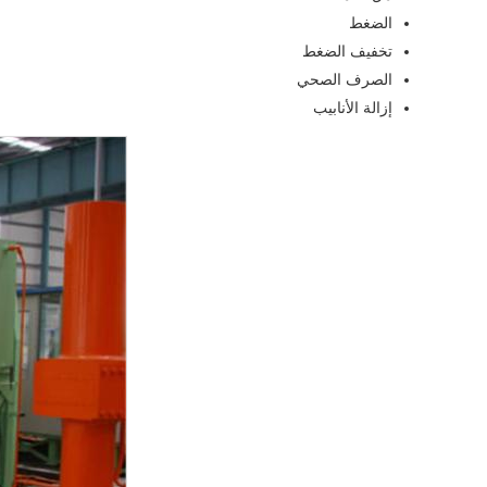
الضغط
تخفيف الضغط
الصرف الصحي
إزالة الأنابيب