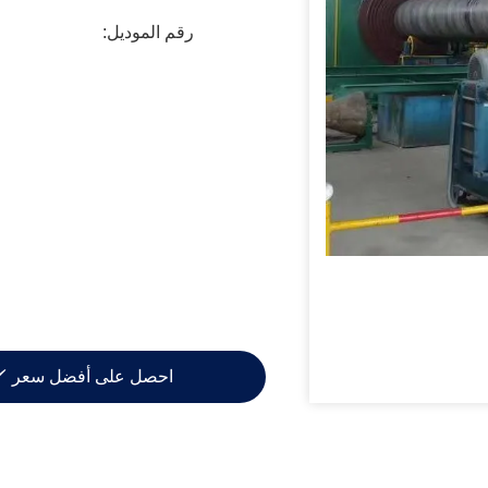
رقم الموديل:
احصل على أفضل سعر