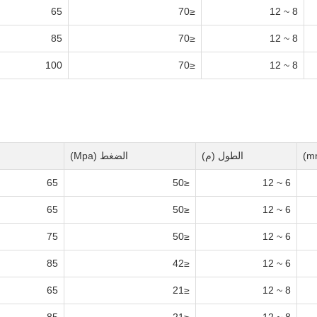
65
≤70
8 ~ 12
85
≤70
8 ~ 12
100
≤70
8 ~ 12
الطول (م)
الضغط (Mpa)
65
≤50
6 ~ 12
65
≤50
6 ~ 12
75
≤50
6 ~ 12
85
≤42
6 ~ 12
65
≤21
8 ~ 12