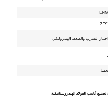
TENG
ZFS
اختبار التسرب والضغط الهيدروليكي
عميل
 تصنيع أنابيب الفولاذ الهيدروستاتيكية