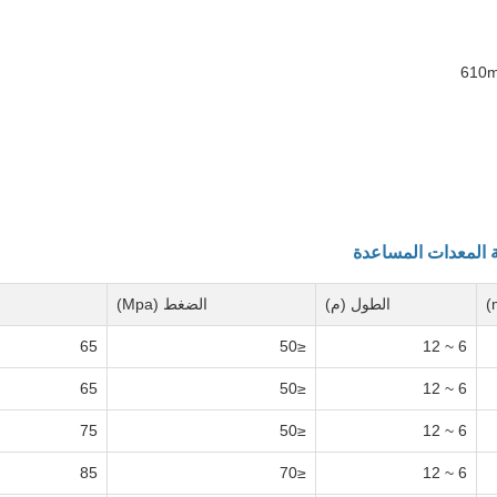
لبة المعدات المساعدة
الطول (م)
الضغط (Mpa)
65
≤50
6 ~ 12
65
≤50
6 ~ 12
75
≤50
6 ~ 12
85
≤70
6 ~ 12