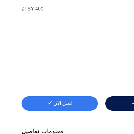
ZFSY-400
اتصل الآن
معلومات تفاصيل