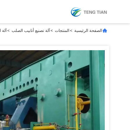
الصفحة الرئيسية
>
المنتجات
>
آلة تصنيع أنابيب الصلب
>
آلة ا