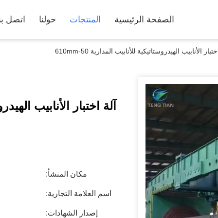
الصفحة الرئيسية
المنتجات
حولنا
اتصل بن
ختبار الأنابيب الهيدروستاتيكية للأنابيب المدارية 50-610mm
آلة اختبار الأنابيب الهيدروستا
مكان المنشأ:
اسم العلامة التجارية:
إصدار الشهادات: