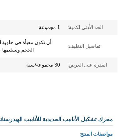
الحد الأدنى لكمية:
1 مجموعة
أن تكون معبأة في حاوية أ
تفاصيل التغليف:
الحجم وتسليمها 
القدرة على العرض:
30 مجموعة/سنة
محرك تشكيل الأنابيب الحديدية للأنابيب الهيدرستاتي
مواصفات المنتج