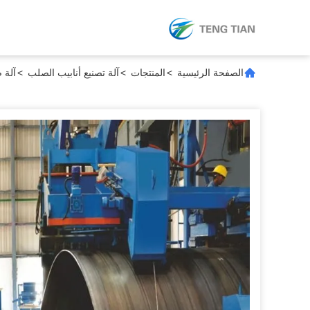
الصفحة الرئيسية
>
المنتجات
>
آلة تصنيع أنابيب الصلب
>
آلة صنع ال