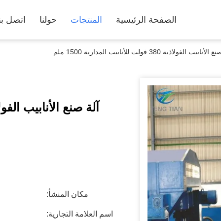
الصفحة الرئيسية
المنتجات
حولنا
اتصل بن
أنابيب الفولاذية 380 فولت للأنابيب المدارية 1500 ملم
مكان المنشأ:
اسم العلامة التجارية: