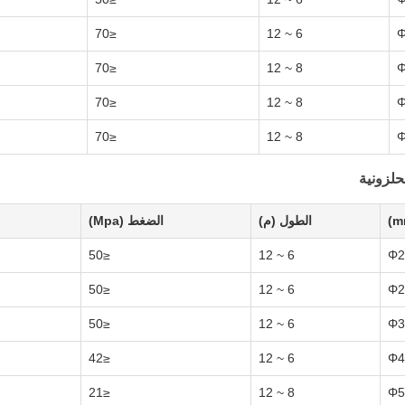
≤70
6 ~ 12
Φ
≤70
8 ~ 12
Φ
≤70
8 ~ 12
Φ
≤70
8 ~ 12
Φ
حلزونية
الطول (م)
الضغط (Mpa)
≤50
6 ~ 12
Φ2
≤50
6 ~ 12
Φ2
≤50
6 ~ 12
Φ3
≤42
6 ~ 12
Φ4
≤21
8 ~ 12
Φ5