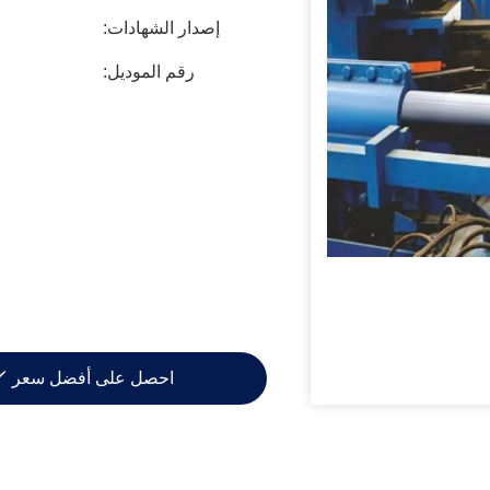
إصدار الشهادات:
رقم الموديل:
احصل على أفضل سعر