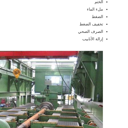
الختم
ملء الماء
الضغط
تخفيف الضغط
الصرف الصحي
إزالة الأنابيب