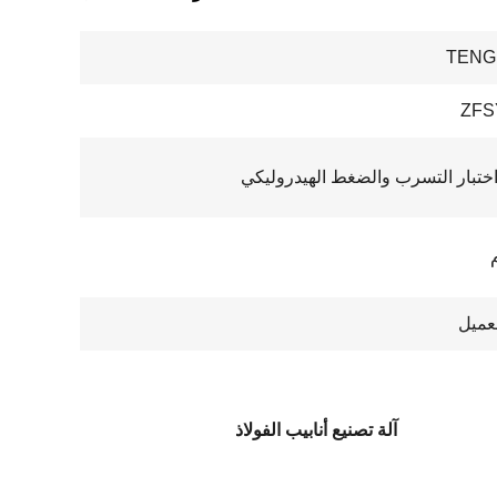
TENG
ZFS
اختبار التسرب والضغط الهيدروليكي
عميل
آلة تصنيع أنابيب الفولاذ