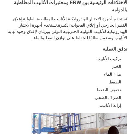
الاختلافات الرئيسية بين ERW ومختبرات الأنابيب المطاطية
بالدوامة
تستخدم أجهزة الاختبار الهيدروليكية للأنابيب المطاطية الطولية إغلاق
القطر الخارجي أو إغلاق الفجوات الكبيرة.تستخدم أجهزة الاختبار
الهيدروليكية للأنابيب اللولبية الحلزونية البولي يوريثان لإغلاق وجوه نهاية
الأنابيب وتتضمن نظامًا للحفاظ على توازن النفط والماء.
تدفق العملية
تركيب الأنابيب
الختم
ملء الماء
الضغط
تخفيف الضغط
الصرف الصحي
إزالة الأنابيب