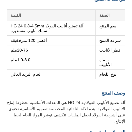
الصفة
القيمة
اسم المنتج
آلة تصنيع أنابيب الفولاذ HG 24 0.8-4.5mm
سمك أنابيب مستديرة
سرعة المنتج
أقصى 120 متر/دقيقة
قطر الأنابيب
20-76ملم
سمك
1.0-3.0ملم
الأنابيب
نوع اللحام
لحام التردد العالي
وصف المنتج
آلة تصنيع الأنابيب الفولاذية HG 24 هي المعدات الأساسية لخطوط إنتاج
الأنابيب الفولاذية. هذه الآلة التلقائية المخصصة تصميم الأساسية تحتوي
على أشرطة الفولاذ لجعل الملفات تتكشف،توفير المواد الخام لخط
الإنتاج.