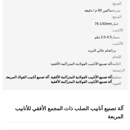
المنتج:
سرعة
ماكس 90 م / دقيقة
المنتج:
قطر
76-140mm
الأنابيب:
سمك
2.0-4.5 ملم
الأنابيب:
نوع
لحام عالي التردد
اللحام:
الكلمة
آلة تصنيع الأنابيب الفولاذية المتراكمة الأفقية
الرئيسية:
آلة تصنيع الأنابيب الفولاذية المتراكمة الأفقية
آلة تصنيع أنابيب الفولاذ المربعة
تسليط
,
,
آلة تصنيع الأنابيب الفولاذية المتراكمة الأفقية
الضوء:
آلة تصنيع أنابيب الصلب ذات المجمع الأفقي للأنابيب
المربعة