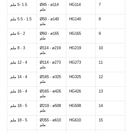
7
HG114
Ø45 - ø114
1.5 -5 ملم
ملم
8
HG140
Ø50 - ø140
1.5 - 5.5 ملم
ملم
9
HG165
Ø60 - ø165
2 - 6 ملم
ملم
10
HG219
Ø114 - ø219
3 - 8 ملم
ملم
11
HG273
Ø114 - ø273
4 - 12 ملم
ملم
12
HG325
Ø165 - ø325
4 - 14 ملم
ملم
13
HG426
Ø165 - ø426
4 - 16 ملم
ملم
14
HG508
Ø219 - ø508
5 - 18 ملم
ملم
15
HG610
Ø355 - ø610
5 - 18 ملم
ملم