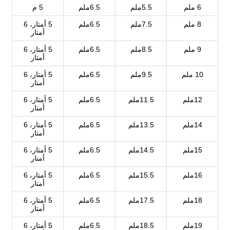
6 ملم
5.5ملم
6.5ملم
5 م
8 ملم
7.5ملم
6.5ملم
5 أمتار، 6
أمتار
9 ملم
8.5ملم
6.5ملم
5 أمتار، 6
أمتار
10 ملم
9.5ملم
6.5ملم
5 أمتار، 6
أمتار
12ملم
11.5ملم
6.5ملم
5 أمتار، 6
أمتار
14ملم
13.5ملم
6.5ملم
5 أمتار، 6
أمتار
15ملم
14.5ملم
6.5ملم
5 أمتار، 6
أمتار
16ملم
15.5ملم
6.5ملم
5 أمتار، 6
أمتار
18ملم
17.5ملم
6.5ملم
5 أمتار، 6
أمتار
19ملم
18.5ملم
6.5ملم
5 أمتار، 6