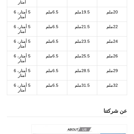
أمتار
20ملم
19.5ملم
6.5ملم
5 أمتار، 6
أمتار
22ملم
21.5ملم
6.5ملم
5 أمتار، 6
أمتار
24ملم
23.5ملم
6.5ملم
5 أمتار، 6
أمتار
26ملم
25.5ملم
6.5ملم
5 أمتار، 6
أمتار
29ملم
28.5ملم
6.5ملم
5 أمتار، 6
أمتار
32ملم
31.5ملم
6.5ملم
5 أمتار، 6
أمتار
عن شركتنا