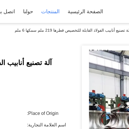
الصفحة الرئيسية
المنتجات
حولنا
اتصل بن
ة تصنيع أنابيب الفولاذ القابلة للتخصيص قطرها 219 ملم سمكها 6 ملم
Place of Origin:
اسم العلامة التجارية: