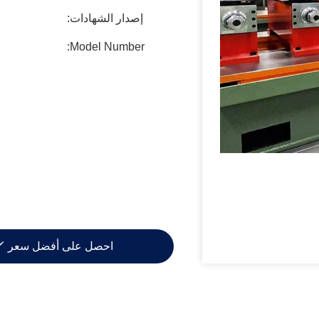
إصدار الشهادات:
Model Number:
احصل على أفضل سعر