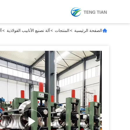
الصفحة الرئيسية
>
المنتجات
>
آلة تصنيع الأنابيب الفولاذية
>
آل