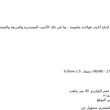
في الموقع