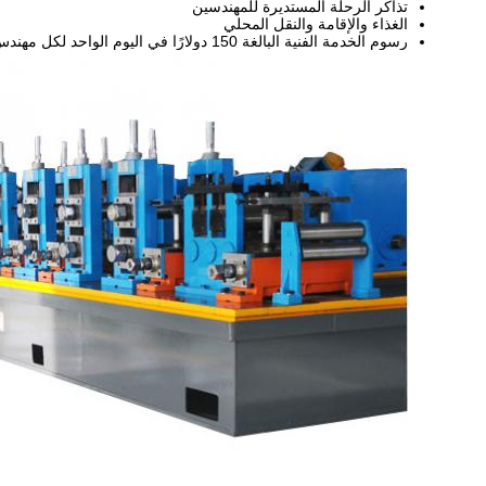
تذاكر الرحلة المستديرة للمهندسين
الغذاء والإقامة والنقل المحلي
رسوم الخدمة الفنية البالغة 150 دولارًا في اليوم الواحد لكل مهندس