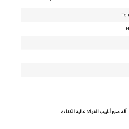
Ten
H
آلة صنع أنابيب الفولاذ عالية الكفاءة