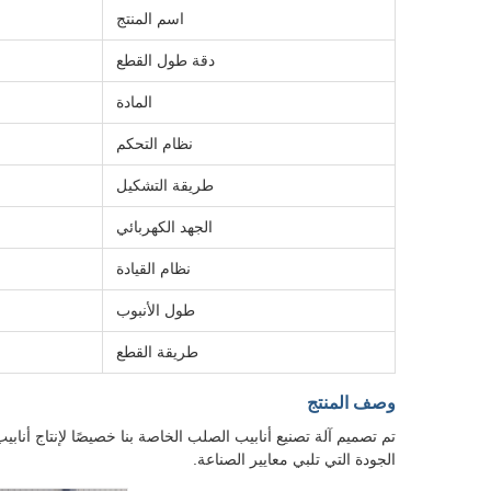
اسم المنتج
دقة طول القطع
المادة
نظام التحكم
طريقة التشكيل
الجهد الكهربائي
نظام القيادة
طول الأنبوب
طريقة القطع
وصف المنتج
الجودة التي تلبي معايير الصناعة.