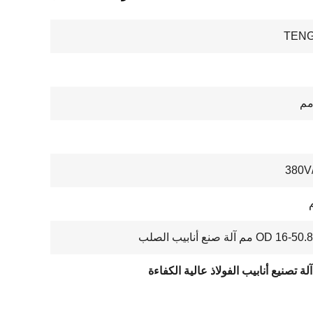
TENG
380V
آلة تصنيع أنابيب الفولاذ عالية الكفاءة