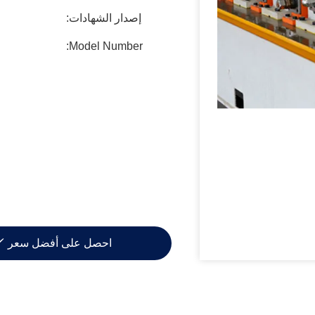
إصدار الشهادات:
Model Number:
احصل على أفضل سعر