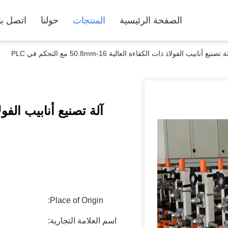
الصفحة الرئيسية
المنتجات
حولنا
اتصل بن
ة تصنيع أنابيب الفولاذ ذات الكفاءة العالية 16-50.8mm مع التحكم في PLC
Place of Origin:
اسم العلامة التجارية: