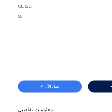
CE ISO
50
اتصل الآن
معلومات تفاصيل