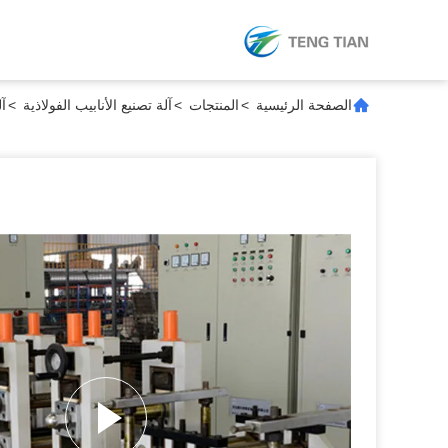
الصفحة الرئيسية
>
المنتجات
>
آلة تصنيع الأنابيب الفولاذية
>
آل