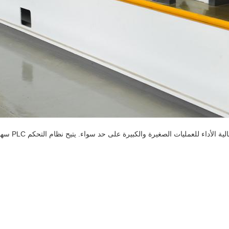
مثالية لتصنيع