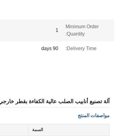
Minimum Order
1
Quantity:
90 days
Delivery Time:
آلة تصنيع أنابيب الصلب عالية الكفاءة بقطر خارجي 16-50.8 م
مواصفات المنتج
السمة