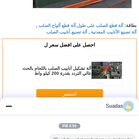
آلة قطع الصلب على طول,آلة قطع ألواح الصلب
بطاقة:
,
آلة تصنيع الأنابيب المعدنية
آلة تصنيع أنابيب الصلب
,
احصل على افضل سعر ل
آلة تشكيل أنابيب الصلب باللحام بالحث
عالي التردد بقدرة 200 كيلو واط
استمر
Suadas
آلة تصنيع أنابيب الصلب
أكثر
4:56 PM