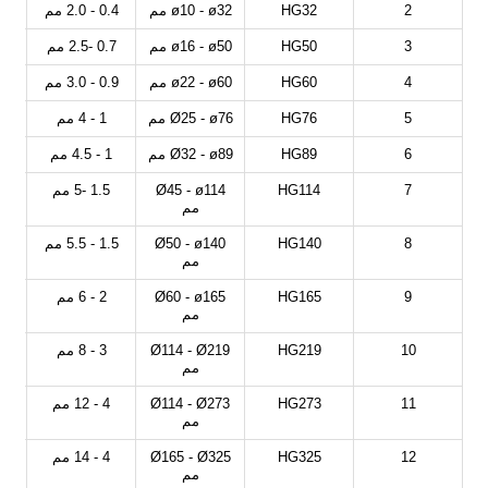
2
HG32
ø10 - ø32 مم
0.4 - 2.0 مم
3
HG50
ø16 - ø50 مم
0.7 -2.5 مم
4
HG60
ø22 - ø60 مم
0.9 - 3.0 مم
5
HG76
Ø25 - ø76 مم
1 - 4 مم
6
HG89
Ø32 - ø89 مم
1 - 4.5 مم
7
HG114
Ø45 - ø114
1.5 -5 مم
مم
8
HG140
Ø50 - ø140
1.5 - 5.5 مم
مم
9
HG165
Ø60 - ø165
2 - 6 مم
مم
10
HG219
Ø114 - Ø219
3 - 8 مم
مم
11
HG273
Ø114 - Ø273
4 - 12 مم
مم
12
HG325
Ø165 - Ø325
4 - 14 مم
مم