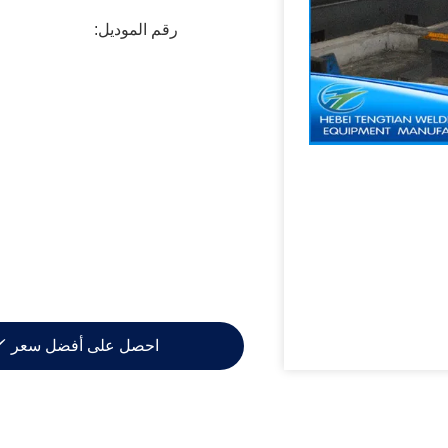
رقم الموديل:
احصل على أفضل سعر