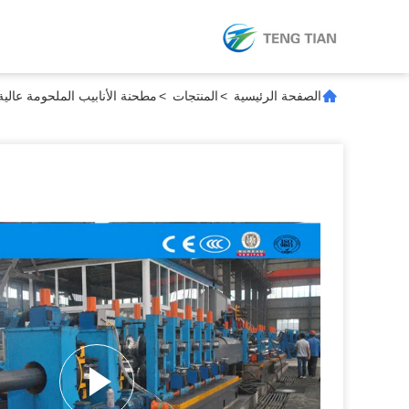
الصفحة الرئيسية
>
المنتجات
>
مطحنة الأنابيب الملحومة عالية 