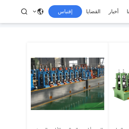
ا
أخبار
القضايا
إقتباس