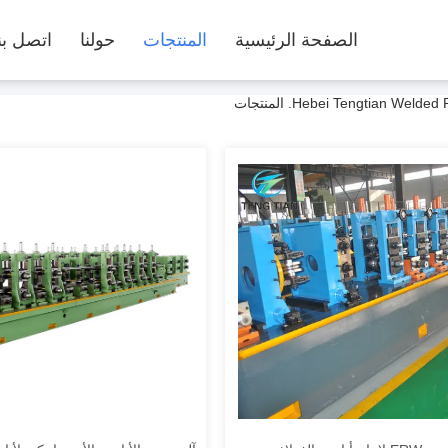
الصفحة الرئيسية
المنتجات
حولنا
اتصل بن
Hebei Tengtian W. المنتجات