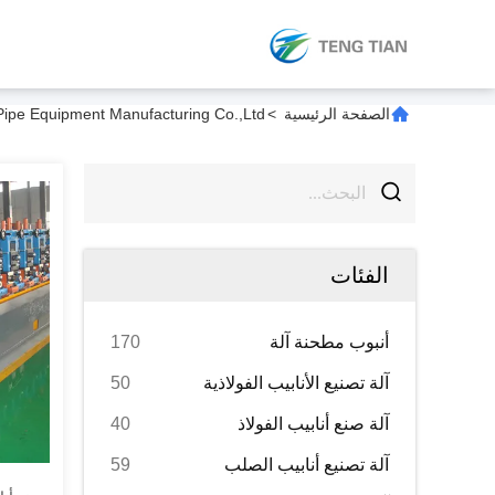
الصفحة الرئيسية
>
elded Pipe Equipment Manufacturing Co.,Ltd
الفئات
أنبوب مطحنة آلة
170
آلة تصنيع الأنابيب الفولاذية
50
آلة صنع أنابيب الفولاذ
40
آلة تصنيع أنابيب الصلب
59