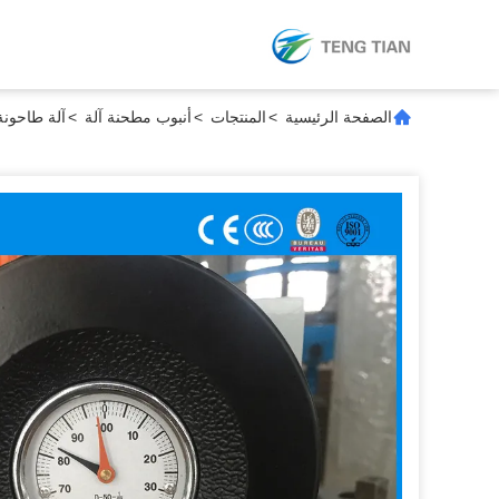
الصفحة الرئيسية
>
المنتجات
>
أنبوب مطحنة آلة
>
آلة طاحونة 