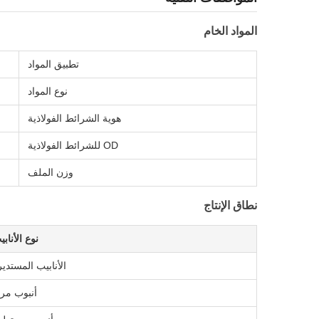
المواد الخام
تطبيق المواد
نوع المواد
هوية الشرائط الفولاذية
OD للشرائط الفولاذية
وزن الملف
نطاق الإنتاج
نوع الأناب
الأنابيب المستدير
أنبوب مرب