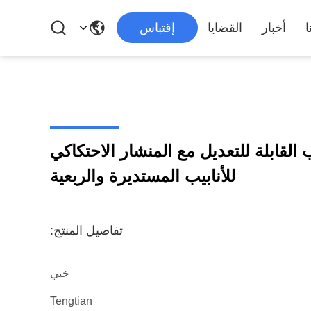
ا
أخبار
القضايا
إقتباس
ب القابلة للتعديل مع المنشار الاحتكاكي
للأنابيب المستديرة والربعية
تفاصيل المنتج:
خبي
Tengtian