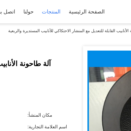
الصفحة الرئيسية
المنتجات
حولنا
اتصل بن
الأنابيب القابلة للتعديل مع المنشار الاحتكاكي للأنابيب المستديرة والربعية
آلة طاحونة الأنابي
مكان المنشأ:
اسم العلامة التجارية: