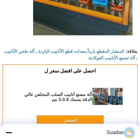
المنشار المقطع بارداً,معدات قطع الأنابيب الباردة
آلة طحن الأنابيب
بطاقة:
,
آلة تصنيع الأنابيب الفولاذية
,
احصل على افضل سعر ل
آلة مصنع أنابيب الصلب المجلفن عالي
الدقة بسمك 0.8-3 مم
استمر
Suadas
آلة مطحنة الأنابيب
أكثر