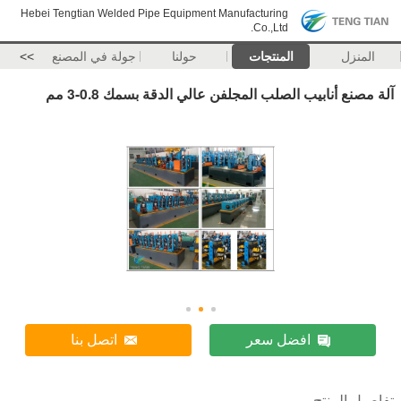
Hebei Tengtian Welded Pipe Equipment Manufacturing
Co.,Ltd.
المنزل
المنتجات
حولنا
جولة في المصنع
>>
آلة مصنع أنابيب الصلب المجلفن عالي الدقة بسمك 0.8-3 مم
افضل سعر
اتصل بنا
تفاصيل المنتج