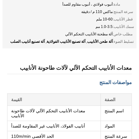
مادة:
أنبوب فولاذي ، أنبوب مقاوم للصدأ
سرعة المنتج:
ماكس 110 م / دقيقة
قطر الأنابيب:
10-60 ملم
سمك الأنابيب:
1.0-3.5 مم
مطلب خاص:
آلة مطحنة الأنابيب التحكم الآلي
آلة طحن الأنابيب
آلة تصنيع الأنابيب الفولاذية
آلة تصنيع أنابيب الصلب
تسليط الضوء:
,
,
معدات الأنابيب التحكم الآلي لآلات طاحونة الأنابيب
مواصفات المنتج
الصفة
القيمة
اسم المنتج
معدات الأنابيب التحكم الآلي لآلات طاحونة
الأنابيب
المواد
أنابيب الفولاذ، الأنابيب غير المقاومة للصدأ
سرعة المنتج
الحد الأقصى 110m/min