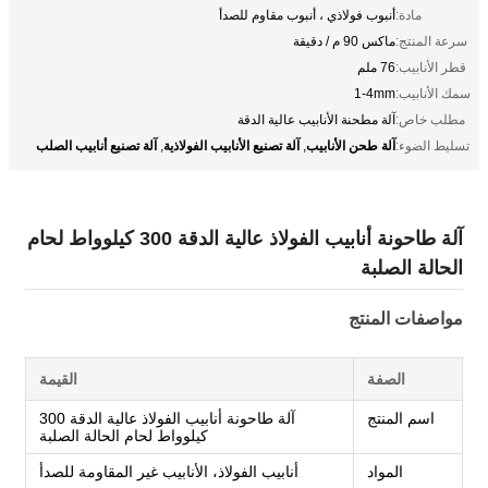
مادة:
أنبوب فولاذي ، أنبوب مقاوم للصدأ
سرعة المنتج:
ماكس 90 م / دقيقة
قطر الأنابيب:
76 ملم
سمك الأنابيب:
1-4mm
مطلب خاص:
آلة مطحنة الأنابيب عالية الدقة
آلة طحن الأنابيب
آلة تصنيع الأنابيب الفولاذية
آلة تصنيع أنابيب الصلب
تسليط الضوء:
,
,
آلة طاحونة أنابيب الفولاذ عالية الدقة 300 كيلوواط لحام
الحالة الصلبة
مواصفات المنتج
الصفة
القيمة
اسم المنتج
آلة طاحونة أنابيب الفولاذ عالية الدقة 300
كيلوواط لحام الحالة الصلبة
المواد
أنابيب الفولاذ، الأنابيب غير المقاومة للصدأ