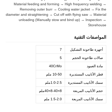
Material feeding and forming → High frequency welding →
Removing outer burr → Cooling water jacket → Fix the
diameter and straightening → Cut off with flying saw → Material
unloading (Manually stow and bind up) → Inspection →
Storehouse
المواصفات التقنية
أجهزة طاحونة التشكيل
7
صالات طاحونة الحجم
5
مادة العمود
40CrMo
قطر الأنابيب المستديرة
10-50 ملم
سمك الأنابيب المستديرة
1.0-2.5ملم
حجم الأنابيب المربعة
8×8-40×40ملم
سمك الأنابيب المربعة
1.5-2.0 ملم