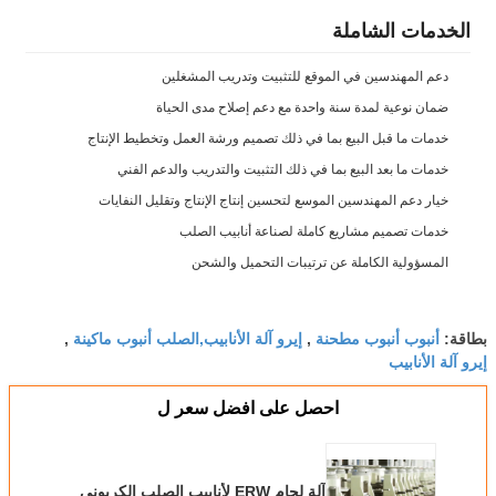
الخدمات الشاملة
دعم المهندسين في الموقع للتثبيت وتدريب المشغلين
ضمان نوعية لمدة سنة واحدة مع دعم إصلاح مدى الحياة
خدمات ما قبل البيع بما في ذلك تصميم ورشة العمل وتخطيط الإنتاج
خدمات ما بعد البيع بما في ذلك التثبيت والتدريب والدعم الفني
خيار دعم المهندسين الموسع لتحسين إنتاج الإنتاج وتقليل النفايات
خدمات تصميم مشاريع كاملة لصناعة أنابيب الصلب
المسؤولية الكاملة عن ترتيبات التحميل والشحن
أنبوب أنبوب مطحنة
إيرو آلة الأنابيب,الصلب أنبوب ماكينة
بطاقة:
,
,
إيرو آلة الأنابيب
احصل على افضل سعر ل
آلة لحام ERW لأنابيب الصلب الكربوني