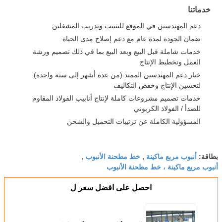
خدماتنا
دعم المهندسين في الموقع للتثبيت وتدريب المشغلين
ضمان الجودة لمدة عام مع دعم إصلاح مدى الحياة
خدمات شاملة قبل البيع وبعد البيع بما في ذلك تصميم ورشة
العمل وتخطيط الإنتاج
خيار دعم المهندسين الممتد (من عدة أشهر إلى سنة واحدة)
لتحسين الإنتاج وخفض التكاليف
خدمات تصميم مشروعات كاملة لإنتاج أنابيب الفولاذ المقاوم
للصدأ / الفولاذ الكربوني
المسؤولية الكاملة عن ترتيبات التحميل والشحن
أنبوب مربع ماكينة
خط مطحنة الأنبوب
بطاقة:
,
,
أنبوب مربع ماكينة ، خط مطحنة الأنبوب
احصل على افضل سعر ل