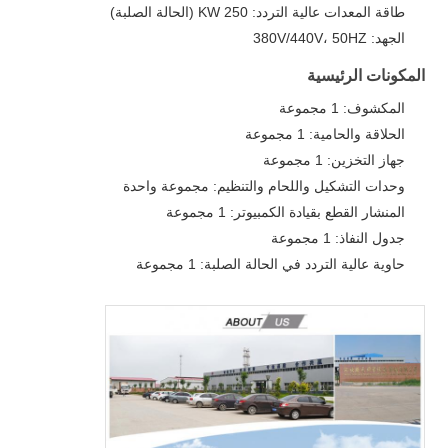
طاقة المعدات عالية التردد: 250 KW (الحالة الصلبة)
الجهد: 380V/440V، 50HZ
المكونات الرئيسية
المكشوف: 1 مجموعة
الحلاقة والحامية: 1 مجموعة
جهاز التخزين: 1 مجموعة
وحدات التشكيل واللحام والتنظيم: مجموعة واحدة
المنشار القطع بقيادة الكمبيوتر: 1 مجموعة
جدول النفاذ: 1 مجموعة
حاوية عالية التردد في الحالة الصلبة: 1 مجموعة