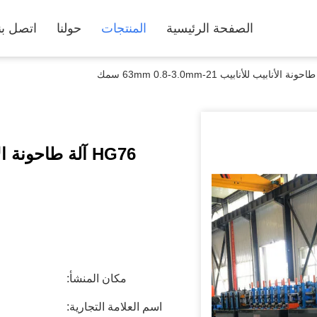
الصفحة الرئيسية
المنتجات
حولنا
اتصل بن
مكان المنشأ:
اسم العلامة التجارية: