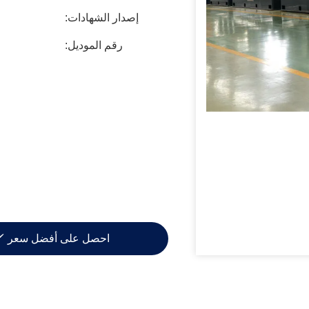
إصدار الشهادات:
رقم الموديل:
احصل على أفضل سعر