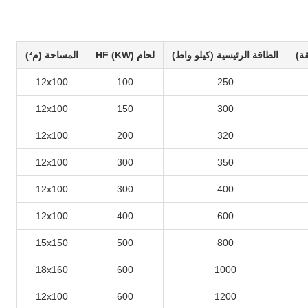
ة)
الطاقة الرئيسية (كيلو واط)
لحام HF (KW)
المساحة (م²)
12x100
100
250
12x100
150
300
12x100
200
320
12x100
300
350
12x100
300
400
12x100
400
600
15x150
500
800
18x160
600
1000
12x100
600
1200