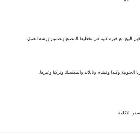
قبل البيع مع خبرة غنية في تخطيط المصنع وتصميم ورشة العمل.
 الجنوبية وكندا وفيتنام وتايلاند والمكسيك وتركيا وغيرها.
سعر التكلفة