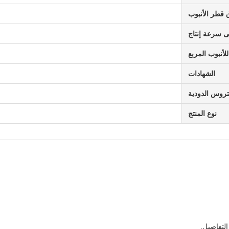
 قطر الأنبوب
 سرعة إنتاج
أنبوب المربع
الشهادات
روس الدودية
نوع المنتج
لتفاصيل.