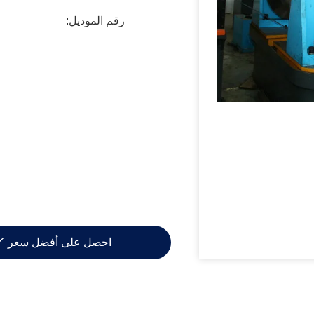
رقم الموديل:
احصل على أفضل سعر