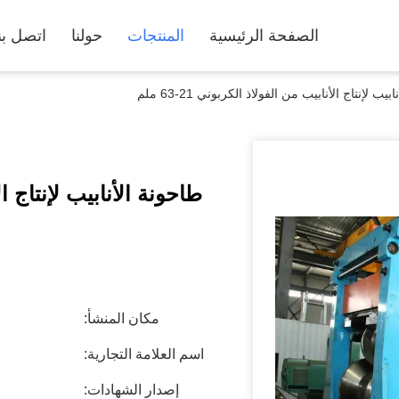
الصفحة الرئيسية
المنتجات
حولنا
اتصل بن
يب لإنتاج الأنابيب من الفولاذ الكربوني 21-63 ملم
طاحونة الأنابيب لإنتاج الأنا
مكان المنشأ:
اسم العلامة التجارية:
إصدار الشهادات: