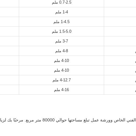
0.7-2.5 ملم
1-4 ملم
1-4.5 ملم
1.5-5.0 ملم
3-7 ملم
4-8 ملم
4-10 ملم
4-10 ملم
4-12.7 ملم
4-16 ملم
مل تبلغ مساحتها حوالي 80000 متر مربع. مرحبًا بك لزيارتنا!