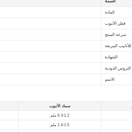
السمة
المادة
قطر الأنبوب
سرعة المنتج
أنابيب المربعة
الشهادة
التروس الدودية
الاسم
سمك الأنبوب
0.3-1.2 ملم
1.4-1.5 ملم