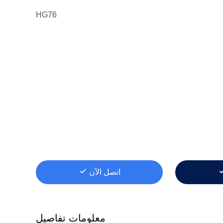
HG76
اتصل الآن
معلومات تفاصيل