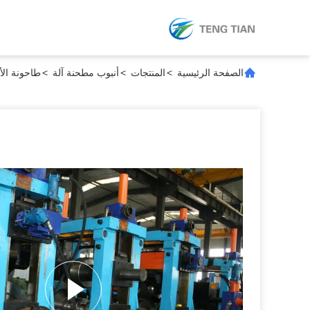
الصفحة الرئيسية
>
المنتجات
>
أنبوب مطحنة آلة
>
طاحونة الأناب