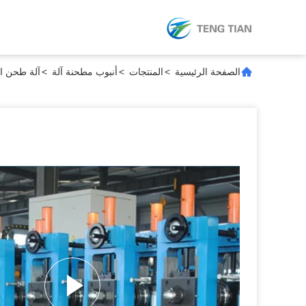
الصفحة الرئيسية
>
المنتجات
>
أنبوب مطحنة آلة
>
آلة طحن الأنابيب 