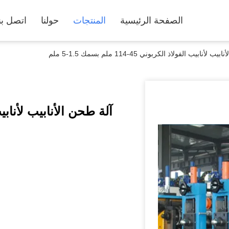
الصفحة الرئيسية
المنتجات
حولنا
اتصل بن
لأنابيب الفولاذ الكربوني 45-114 ملم بسمك 1.5-5 ملم