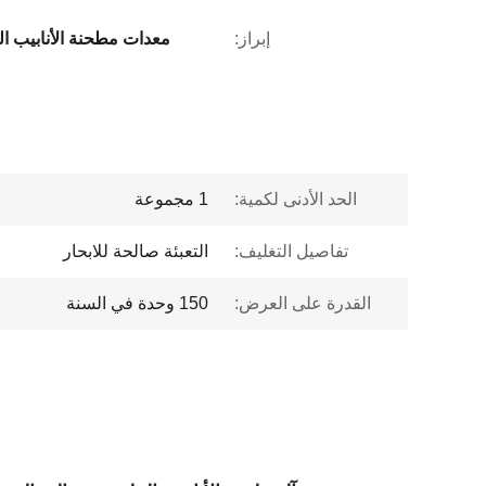
إبراز:
معدات مطحنة الأنابيب السم
الحد الأدنى لكمية:
1 مجموعة
تفاصيل التغليف:
التعبئة صالحة للابحار
القدرة على العرض:
150 وحدة في السنة