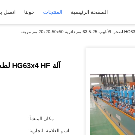
الصفحة الرئيسية
المنتجات
حولنا
اتصل بن
مكان المنشأ:
اسم العلامة التجارية: