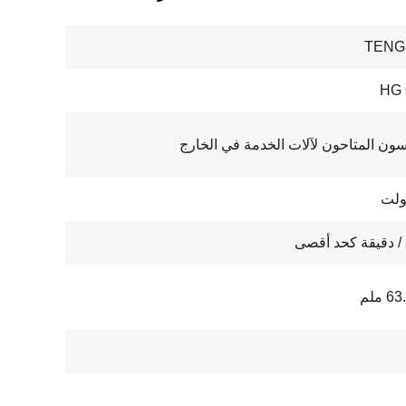
TENG
HG 
سون المتاحون لآلات الخدمة في الخارج