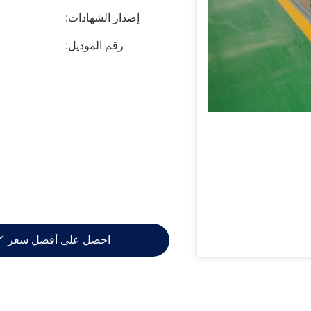
إصدار الشهادات:
رقم الموديل:
احصل على أفضل سعر