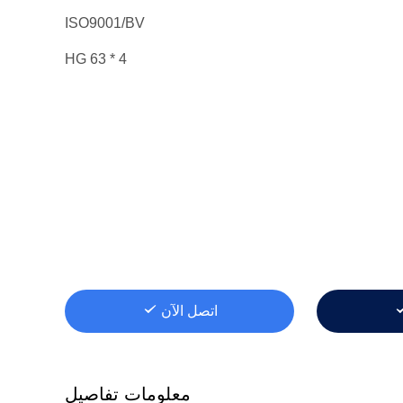
ISO9001/BV
HG 63 * 4
اتصل الآن
معلومات تفاصيل