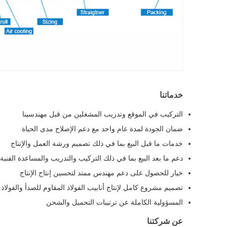
خدماتنا
التركيب في الموقع وتدريب المشغلين من قبل مهندسينا
ضمان الجودة لمدة عام واحد مع دعم الإصلاح مدى الحياة
خدمات ما قبل البيع بما في ذلك تصميم ورشة العمل والإنتاج
دعم ما بعد البيع بما في ذلك التركيب والتدريب والمساعدة الفنية
خيار للحصول على دعم مهندس ممتد لتحسين إنتاج الإنتاج
تصميم مشروع كامل لإنتاج أنابيب الفولاذ المقاوم للصدأ والفولاذ 
المسؤولية الكاملة عن ترتيبات التحميل والشحن
عن شركتنا