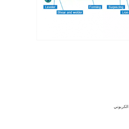
الكربوني