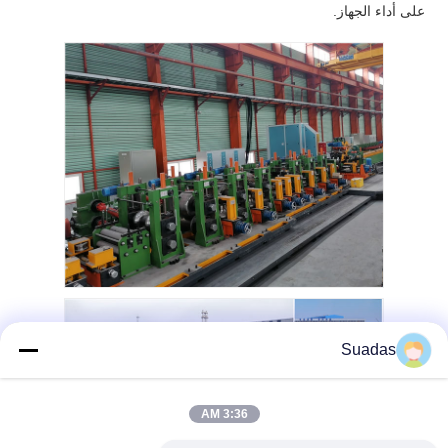
على أداء الجهاز.
Suadas
3:36 AM