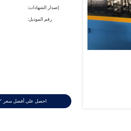
إصدار الشهادات:
رقم الموديل:
احصل على أفضل سعر