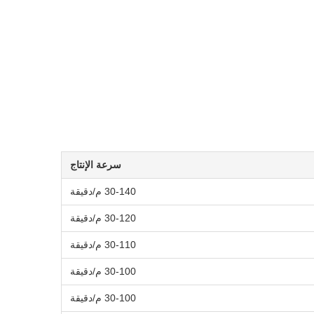
سرعة الإنتاج
30-140 م/دقيقة
30-120 م/دقيقة
30-110 م/دقيقة
30-100 م/دقيقة
30-100 م/دقيقة