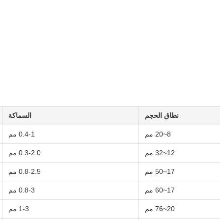
نطاق الحجم
السماكة
8~20 مم
0.4-1 مم
12~32 مم
0.3-2.0 مم
17~50 مم
0.8-2.5 مم
17~60 مم
0.8-3 مم
20~76 مم
1-3 مم