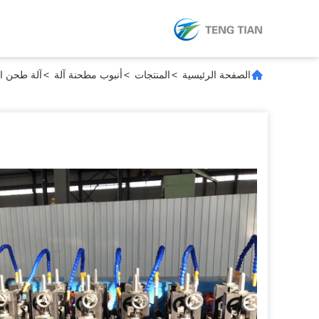
الصفحة الرئيسية
>
المنتجات
>
أنبوب مطحنة آلة
>
آلة طحن الأنابيب عالية