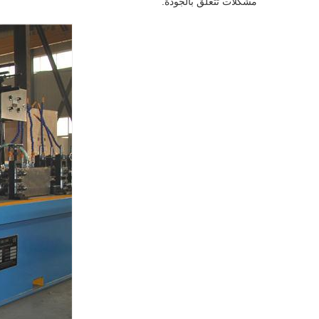
مشكلات تتعلق بالجودة.