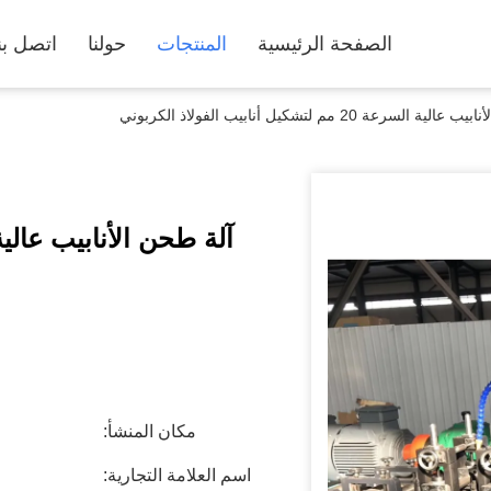
الصفحة الرئيسية
المنتجات
حولنا
اتصل بن
 السرعة 20 مم لتشكيل أنابيب الفولاذ الكربوني
مكان المنشأ:
اسم العلامة التجارية: