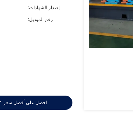
إصدار الشهادات:
رقم الموديل:
احصل على أفضل سعر