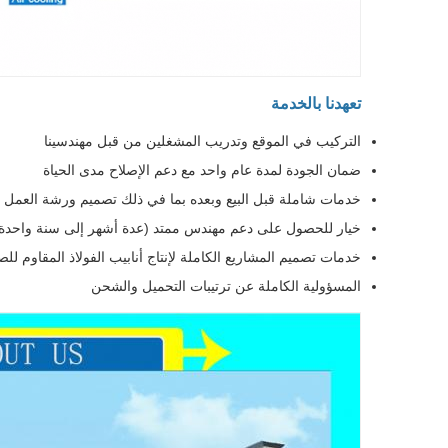
تعهدنا بالخدمة
التركيب في الموقع وتدريب المشغلين من قبل مهندسينا
ضمان الجودة لمدة عام واحد مع دعم الإصلاح مدى الحياة
خدمات شاملة قبل البيع وبعده بما في ذلك تصميم ورشة العمل و
خيار للحصول على دعم مهندس ممتد (عدة أشهر إلى سنة واحدة) ل
خدمات تصميم المشاريع الكاملة لإنتاج أنابيب الفولاذ المقاوم للصد
المسؤولية الكاملة عن ترتيبات التحميل والشحن