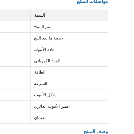
مواصفات المنتج
السمة
اسم المنتج
خدمة ما بعد البيع
مادة الأنبوب
الجهد الكهربائي
الطاقة
السرعة
شكل الأنبوب
قطر الأنبوب الدائري
الضمان
وصف المنتج