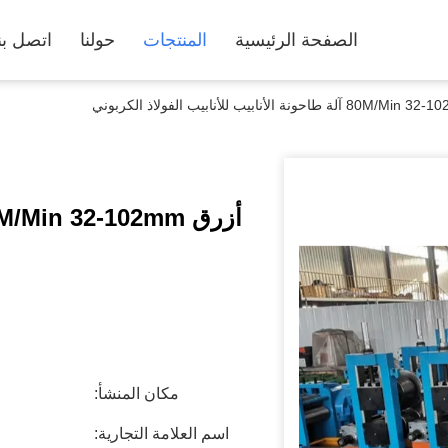
الصفحة الرئيسية
المنتجات
حولنا
اتصل بن
مكان المنشأ:
اسم العلامة التجارية: