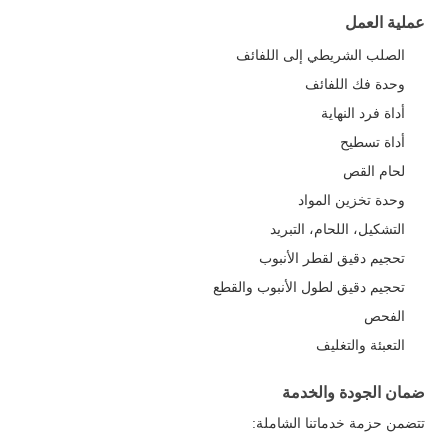
عملية العمل
الصلب الشريطي إلى اللفائف
وحدة فك اللفائف
أداة فرد النهاية
أداة تسطيح
لحام القص
وحدة تخزين المواد
التشكيل، اللحام، التبريد
تحجيم دقيق لقطر الأنبوب
تحجيم دقيق لطول الأنبوب والقطع
الفحص
التعبئة والتغليف
ضمان الجودة والخدمة
تتضمن حزمة خدماتنا الشاملة: