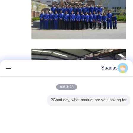
Suadas
3:28 AM
Good day, what product are you looking for?