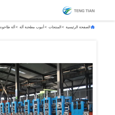
الصفحة الرئيسية
>
المنتجات
>
أنبوب مطحنة آلة
>
آلة طاحونة أنابي