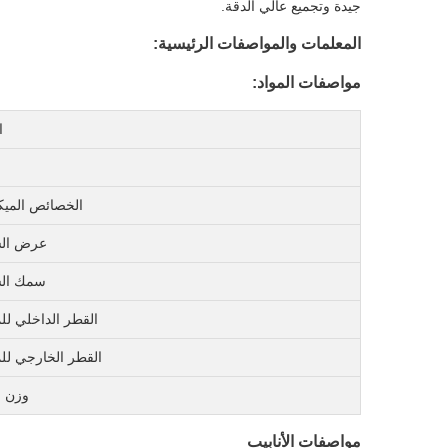
جيدة وتجميع عالي الدقة.
المعلمات والمواصفات الرئيسية:
مواصفات المواد:
ا
الخصائص الميكا
عرض ال
سمك ال
القطر الداخلي لل
القطر الخارجي لل
وزن ا
مواصفات الأنابيب