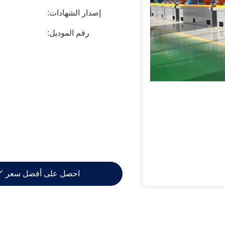
إصدار الشهادات:
رقم الموديل:
احصل على أفضل سعر