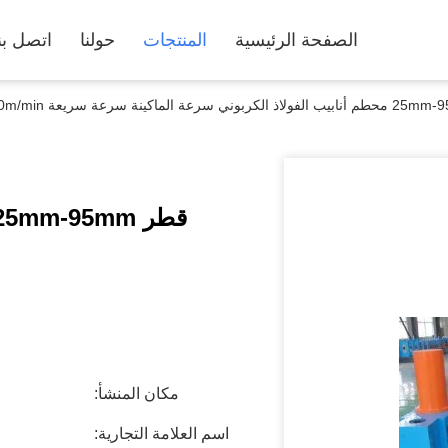
الصفحة الرئيسية
المنتجات
حولنا
اتصل بن
مكان المنشأ:
اسم العلامة التجارية: