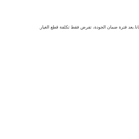
انا.بعد فترة ضمان الجودة، تفرض فقط تكلفة قطع الغيار.