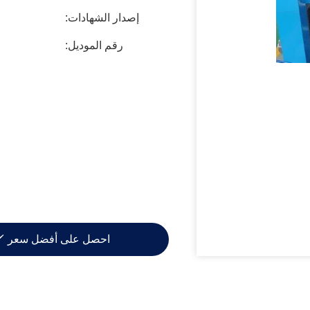
إصدار الشهادات:
رقم الموديل:
احصل على أفضل سعر