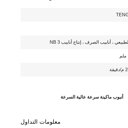
TENG
لطبيعي ، أنابيب الصرف ، إنتاج أنابيب 3 NB
قة
أنبوب ماكينة سرعة عالية السرعة
معلومات التداول