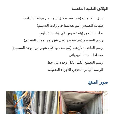
الوثائق التقنية المقدمة
دليل التعليمات (يتم توفيره قبل شهر من موعد التسليم)
شهادة التفتيش (يتم تقديمها في وقت التسليم)
طلب الشحن (يتم تقديمها في وقت التسليم)
رسم التصميم (يتم تقديمها قبل شهر من موعد التسليم)
رسم القاعدة الأرضية (يتم تقديمها قبل شهر من موعد التسليم)
مخطط المبدأ الكهربائي
رسم التجميع الكلي لكل وحدة من خط
الرسم البياني الجزئي للأجزاء الضعيفة
صور المنتج