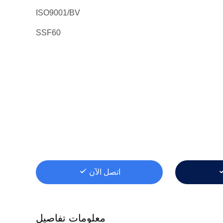
ISO9001/BV
SSF60
اتصل الآن
معلومات تفاصيل