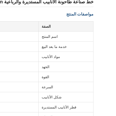
خط صناعة طاحونة الأنابيب المستديرة والرباعية 100m/min
مواصفات المنتج
الصفة
اسم المنتج
خدمة ما بعد البيع
مواد الأنابيب
الجهد
القوة
السرعة
شكل الأنابيب
قطر الأنابيب المستديرة