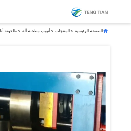
الصفحة الرئيسية
>
المنتجات
>
أنبوب مطحنة آلة
>
طاحونة أنابي