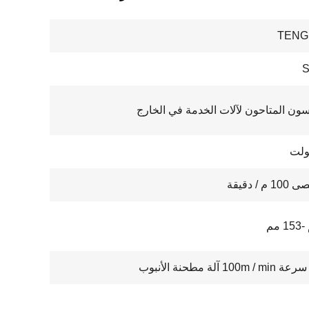
TENG
S
سون المتاحون لآلات الخدمة في الخارج
م / دقيقة
10 آلة مطحنة الأنبوب