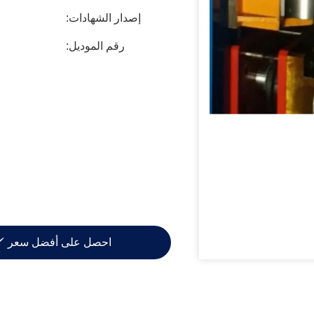
إصدار الشهادات:
رقم الموديل:
احصل على أفضل سعر