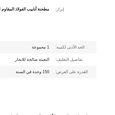
إبراز:
الحد الأدنى لكمية:
1 مجموعة
تفاصيل التغليف:
التعبئة صالحة للابحار
القدرة على العرض:
150 وحدة في السنة