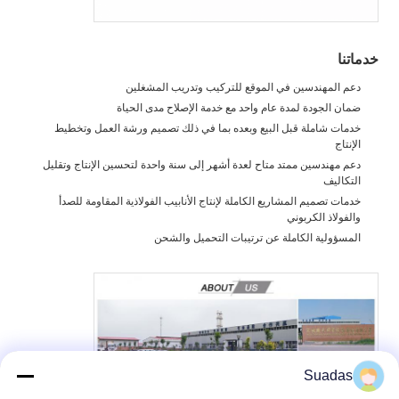
خدماتنا
دعم المهندسين في الموقع للتركيب وتدريب المشغلين
ضمان الجودة لمدة عام واحد مع خدمة الإصلاح مدى الحياة
خدمات شاملة قبل البيع وبعده بما في ذلك تصميم ورشة العمل وتخطيط
الإنتاج
دعم مهندسين ممتد متاح لعدة أشهر إلى سنة واحدة لتحسين الإنتاج وتقليل
التكاليف
خدمات تصميم المشاريع الكاملة لإنتاج الأنابيب الفولاذية المقاومة للصدأ
والفولاذ الكربوني
المسؤولية الكاملة عن ترتيبات التحميل والشحن
Suadas