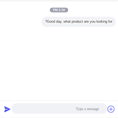
2:30 PM
Good day, what product are you looking for?
دردشة
طلب اقتباس