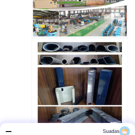
Suadas