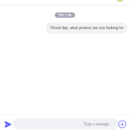
7:46 PM
Good day, what product are you looking for?
دردشة
طلب اقتباس