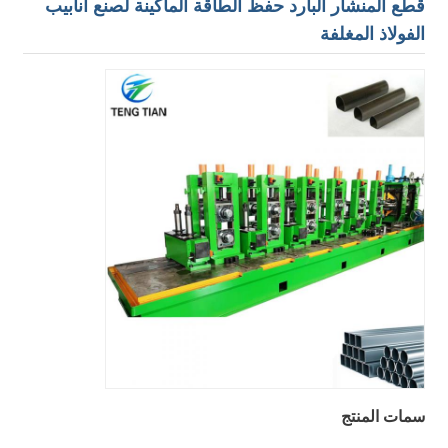
قطع المنشار البارد حفظ الطاقة الماكينة لصنع أنابيب
الفولاذ المغلفة
سمات المنتج