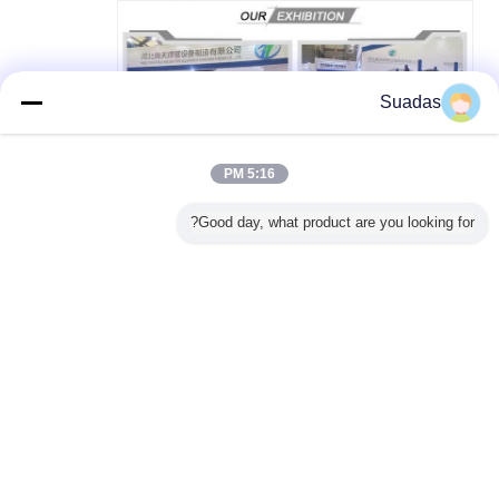
Suadas
5:16 PM
Good day, what product are you looking for?