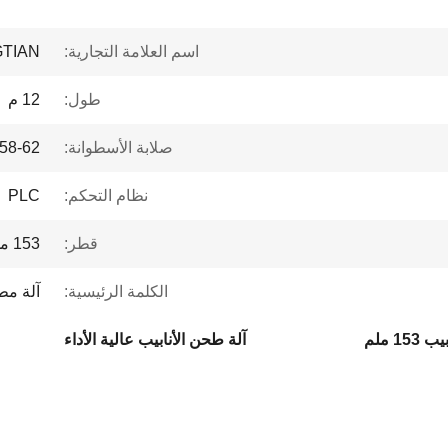
اسم العلامة التجارية:
TIAN
طول:
12 م
صلابة الأسطوانة:
58-62
نظام التحكم:
PLC
قطر:
153 ملم
الكلمة الرئيسية:
آلة مط
15 ملم
آلة طحن الأنابيب عالية الأداء