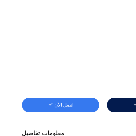
اتصل الآن
معلومات تفاصيل