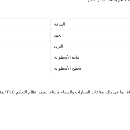
الطاقة
الجهد
التردد
مادة الأسطوانة
سطح الأسطوانة
تعتبر آلة لف 