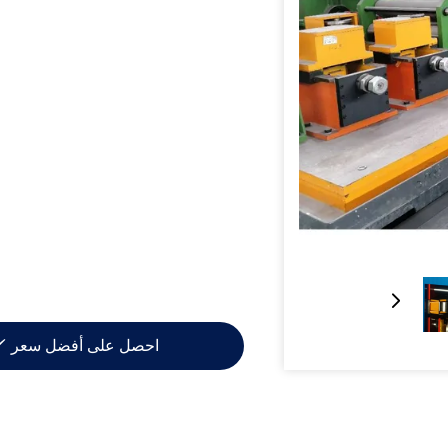
احصل على أفضل سعر