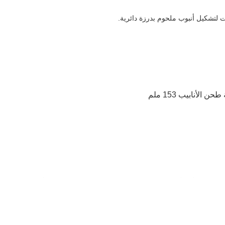
ت لتشكيل أنبوب ملحوم بدرزة دائرية.