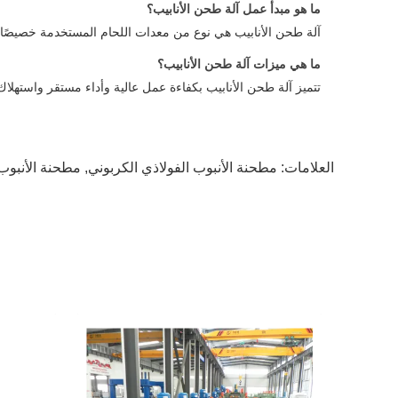
ما هو مبدأ عمل آلة طحن الأنابيب؟
آلة طحن الأنابيب هي نوع من معدات اللحام المستخدمة خصيصًا لت
ما هي ميزات آلة طحن الأنابيب؟
تتميز آلة طحن الأنابيب بكفاءة عمل عالية وأداء مستقر واسته
العلامات:
مطحنة الأنبوب الفولاذي الكربوني
,
مطحنة الأنبوب