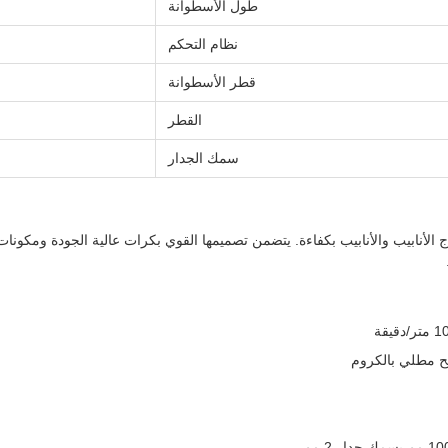
طول الأسطوانة
نظام التحكم
قطر الأسطوانة
القطر
سمك الجدار