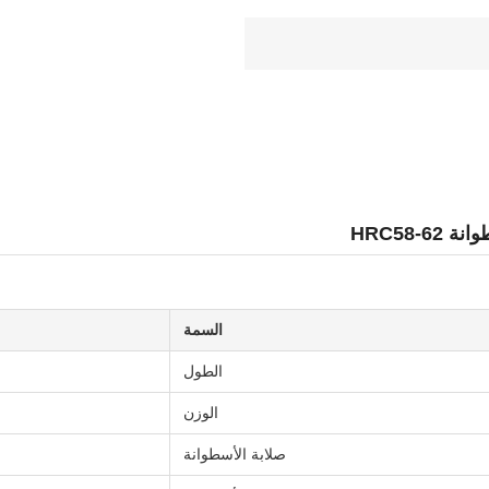
السمة
الطول
الوزن
صلابة الأسطوانة