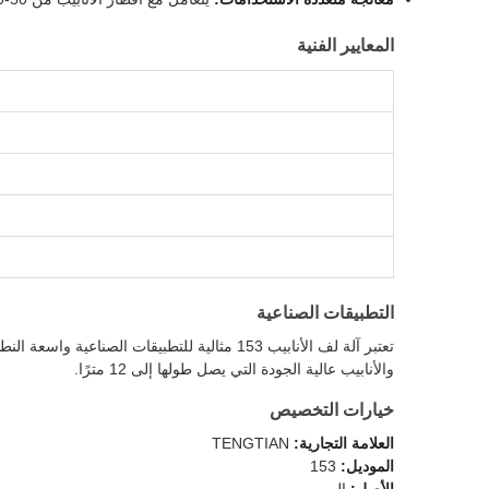
المعايير الفنية
التطبيقات الصناعية
والأنابيب عالية الجودة التي يصل طولها إلى 12 مترًا.
خيارات التخصيص
العلامة التجارية:
TENGTIAN
الموديل:
153