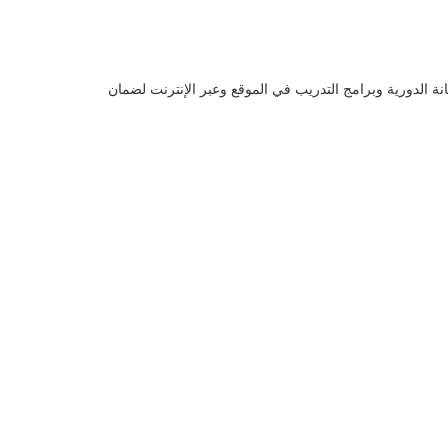
انة الدورية وبرامج التدريب في الموقع وعبر الإنترنت لضمان