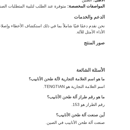
الأصل:
الصين
المواصفات المخصصة:
متوفرة عند الطلب لتلبية المتطلبات الصنا
الدعم والخدمات
نحن نقدم دعمًا فنيًا شاملاً بما في ذلك استكشاف الأخطاء وإصلا
الأداء الأمثل للآلة.
صور المنتج
الأسئلة الشائعة
ما هو اسم العلامة التجارية لآلة طحن الأنابيب؟
اسم العلامة التجارية هو TENGTIAN.
ما هو رقم طراز آلة طحن الأنابيب؟
رقم الطراز هو 153.
أين صنعت آلة طحن الأنابيب؟
صنعت آلة طحن الأنابيب في الصين.