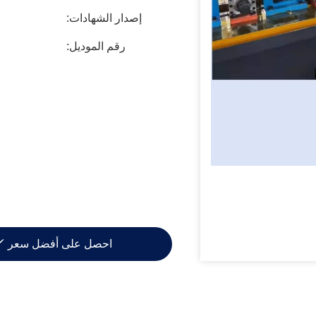
إصدار الشهادات:
رقم الموديل:
احصل على أفضل سعر