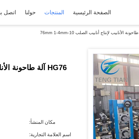
الصفحة الرئيسية
المنتجات
حولنا
اتصل بن
مكان المنشأ:
اسم العلامة التجارية: