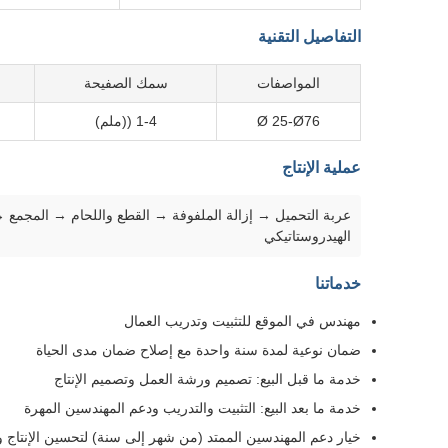
التفاصيل التقنية
المواصفات
سمك الصفيحة
Ø 25-Ø76
1-4 ((ملم)
عملية الإنتاج
الهيدروستاتيكي
خدماتنا
مهندس في الموقع للتثبيت وتدريب العمال
ضمان نوعية لمدة سنة واحدة مع إصلاح ضمان مدى الحياة
خدمة ما قبل البيع: تصميم ورشة العمل وتصميم الإنتاج
خدمة ما بعد البيع: التثبيت والتدريب ودعم المهندسين المهرة
خيار دعم المهندسين الممتد (من شهر إلى سنة) لتحسين الإنتاج وت