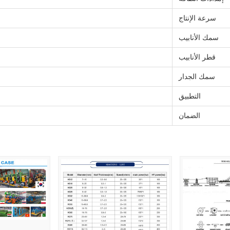
سرعة الإنتاج
سمك الأنابيب
قطر الأنابيب
سمك الجدار
التطبيق
الضمان