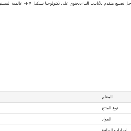
المعلم
نوع المنتج
المواد
إمدادات الطاقة