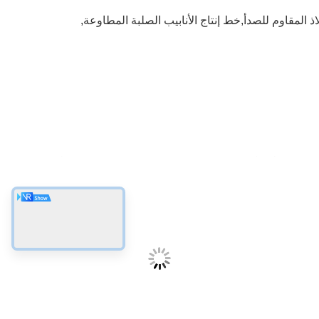
اذ المقاوم للصدأ,خط إنتاج الأنابيب الصلبة المطاوعة
,