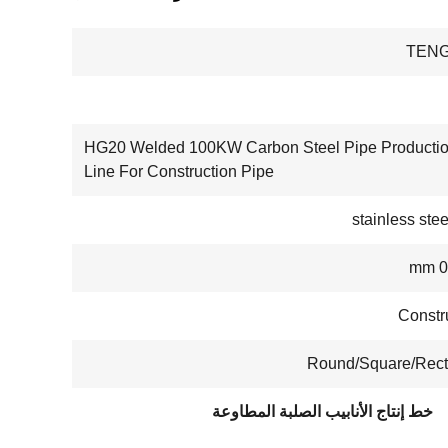
TENG
HG20 Welded 100KW Carbon Steel Pipe Producti
Line For Construction Pipe
stainless stee
0
Constr
Round/Square/Rect
خط إنتاج الأنابيب الصلبة المطاوعة