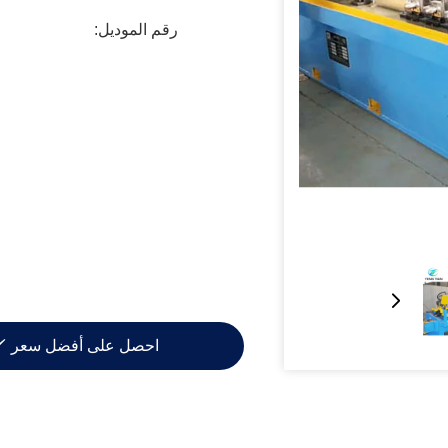
رقم الموديل:
احصل على أفضل سعر