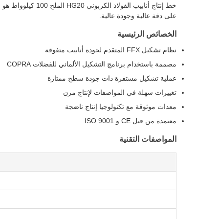
على دقة عالية وجودة عالية.
الخصائص الرئيسية
نظام تشكيل FFX المتقدم لجودة أنابيب متفوقة
مصممة باستخدام برنامج التشكيل الألماني للفضلات COPRA
عملية تشكيل مستقرة ذات جودة سطح ممتازة
تغييرات سهلة في المواصفات لإنتاج مرن
معدات موثوقة مع تكنولوجيا إنتاج ناضجة
معتمدة من قبل CE و ISO 9001
المواصفات التقنية