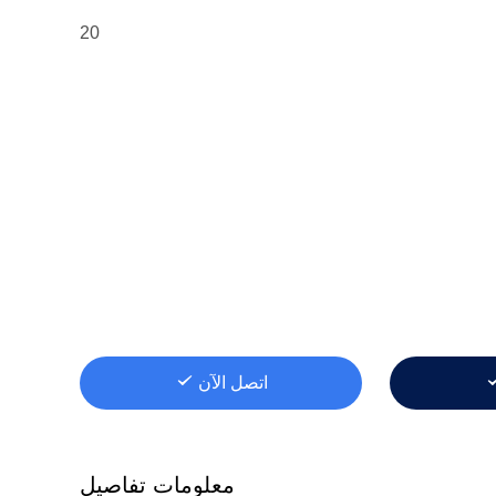
20
اتصل الآن
معلومات تفاصيل