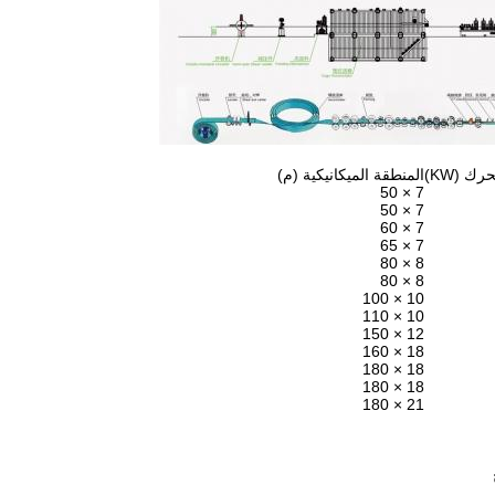
ك (KW)
المنطقة الميكانيكية (م)
7 × 50
7 × 50
7 × 60
7 × 65
8 × 80
8 × 80
10 × 100
10 × 110
12 × 150
18 × 160
18 × 180
18 × 180
21 × 180