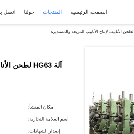
الصفحة الرئيسية
المنتجات
حولنا
اتصل بن
آلة HG63 لطحن الأنابيب لإنتاج الأنابيب المربعة والمستديرة
مكان المنشأ:
اسم العلامة التجارية:
إصدار الشهادات: