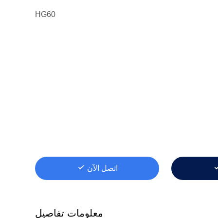
HG60
اتصل الآن
معلومات تفاصيل