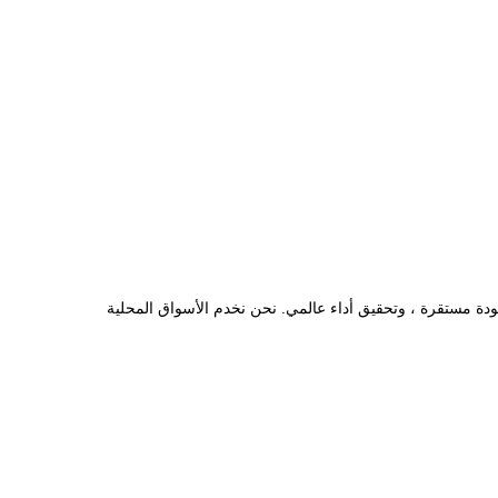
 وجودة مستقرة ، وتحقيق أداء عالمي. نحن نخدم الأسواق المحلية