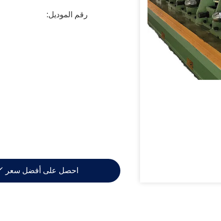
رقم الموديل:
احصل على أفضل سعر