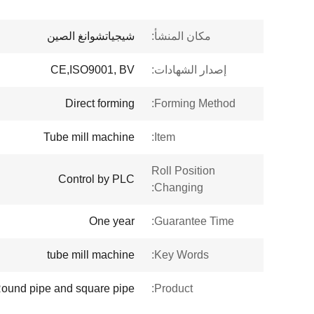
مكان المنشأ:
شيجياتشوانغ الصين
إصدار الشهادات:
CE,ISO9001, BV
Direct forming
Forming Method:
Tube mill machine
Item:
Roll Position
Control by PLC
Changing:
One year
Guarantee Time:
tube mill machine
Key Words:
ound pipe and square pipe
Product: