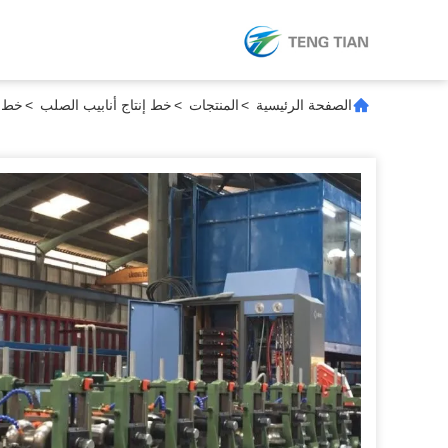
الصفحة الرئيسية
>
المنتجات
>
خط إنتاج أنابيب الصلب
>
خط إنتاج أن