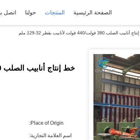
الصفحة الرئيسية
المنتجات
حولنا
اتصل بن
ابيب الصلب 380 فولت/440 فولت لأنابيب بقطر 32-129 ملم
Place of Origin:
اسم العلامة التجارية: