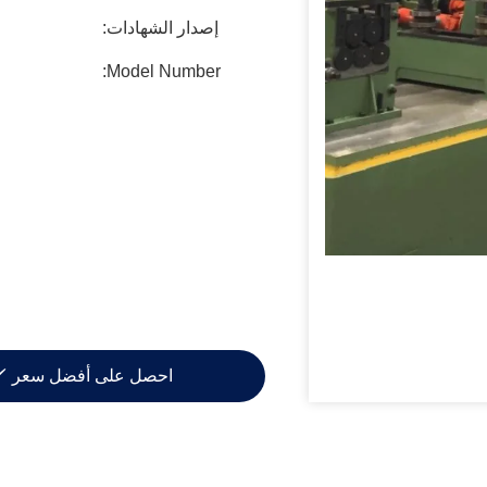
إصدار الشهادات:
Model Number:
احصل على أفضل سعر