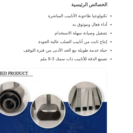
الخصائص الرئيسية
تكنولوجيا طاحونة الأنابيب المباشرة
أداء فعال وموثوق به
تشغيل وصيانة سهلة الاستخدام
إنتاج ثابت من أنابيب الصلب عالية الجودة
حياة خدمة طويلة مع الحد الأدنى من فترة التوقف
تصنيع الدقة للأنابيب ذات سمك 3-8 ملم