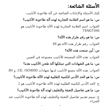
الأسئلة الشائعة:
إليك الأسئلة والإجابات الشائعة عن آلة طاحونة الأنابيب:
س: ما هو اسم العلامة التجارية لهذه آلة طاحونة الأنابيب؟
الجواب: اسم العلامة التجارية لهذه الآلة طاحونة الأنابيب هو
TENGTIAN.
س: ما هو رقم طراز هذه الآلة؟
الجواب: رقم طراز هذه الآلة هو 89
س: أين صنعت هذه الآلة؟
الجواب: هذه الآلة المصنعة للأنابيب مصنوعة في الصين.
س: ما هي الشهادات التي تمتلكها آلة طحن الأنابيب هذه؟
الجواب: هذه الآلة مصنع الأنابيب لديها شهادات CE، ISO9000، و BV.
س: ما هو الحد الأدنى للكمية الطلبية لهذه الآلة طاحونة الأنابيب؟
ج: الحد الأدنى للكمية الطلبية لهذه الآلة طاحونة الأنابيب هو 1.
س: ما هي تفاصيل التعبئة والتغليف لهذه آلة طاحونة الأنابيب؟
ج: سيتم تقديم تفاصيل التعبئة والتغليف لهذه آلة طاحونة الأنابيب عند
الشراء.