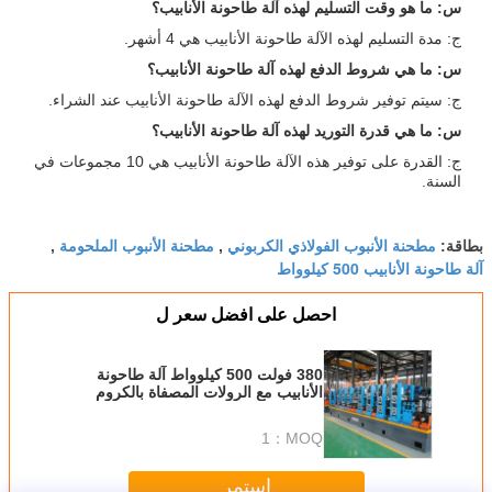
س: ما هو وقت التسليم لهذه آلة طاحونة الأنابيب؟
ج: مدة التسليم لهذه الآلة طاحونة الأنابيب هي 4 أشهر.
س: ما هي شروط الدفع لهذه آلة طاحونة الأنابيب؟
ج: سيتم توفير شروط الدفع لهذه الآلة طاحونة الأنابيب عند الشراء.
س: ما هي قدرة التوريد لهذه آلة طاحونة الأنابيب؟
ج: القدرة على توفير هذه الآلة طاحونة الأنابيب هي 10 مجموعات في
السنة.
مطحنة الأنبوب الفولاذي الكربوني
مطحنة الأنبوب الملحومة
بطاقة:
,
,
آلة طاحونة الأنابيب 500 كيلوواط
احصل على افضل سعر ل
380 فولت 500 كيلوواط آلة طاحونة
الأنابيب مع الرولات المصفاة بالكروم
Cr12
1
MOQ：
استمر