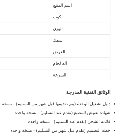
اسم المنتج
كوب
الوزن
سمك
العرض
آلة لحام
السرعة
الوثائق التقنية المدرجة
دليل تشغيل الوحدة (يتم تقديمها قبل شهر من التسليم) - نسخة 
شهادة تفتيش المصنع (تقدم عند التسليم) - نسخة واحدة
قائمة الشحن (تقدم عند التسليم) - نسخة واحدة
خطة التصميم (تقدم قبل شهر من التسليم) - نسخة واحدة