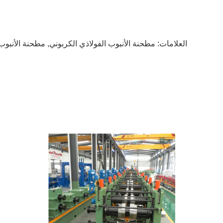
العلامات:
مطحنة الأنبوب الفولاذي الكربوني
,
مطحنة الأنبوب