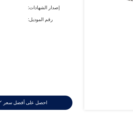
إصدار الشهادات:
رقم الموديل:
احصل على أفضل سعر