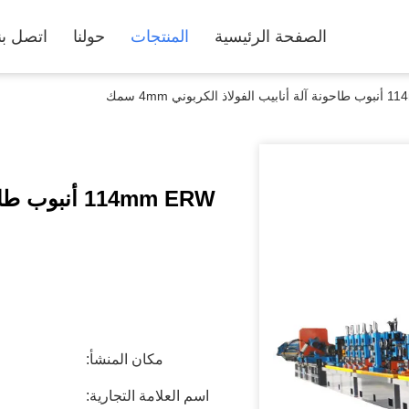
الصفحة الرئيسية
المنتجات
حولنا
اتصل بن
الكربوني 4mm سمك
مكان المنشأ:
اسم العلامة التجارية: