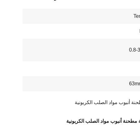
Te
0.8-
حنة أنبوب مواد الصلب الكربونية
ة مطحنة أنبوب مواد الصلب الكربونية