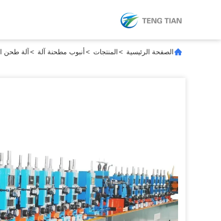
الصفحة الرئيسية
>
المنتجات
>
أنبوب مطحنة آلة
>
آلة طحن الأنابيب