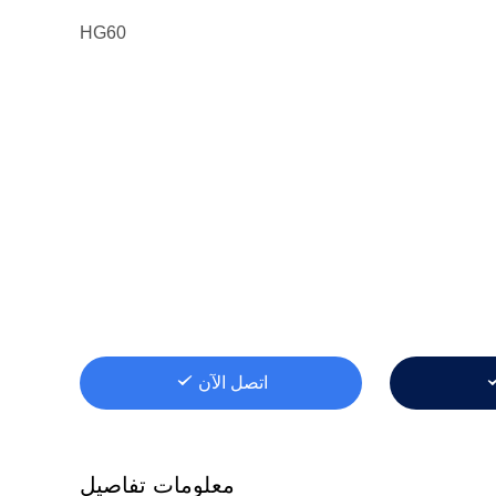
HG60
اتصل الآن
معلومات تفاصيل