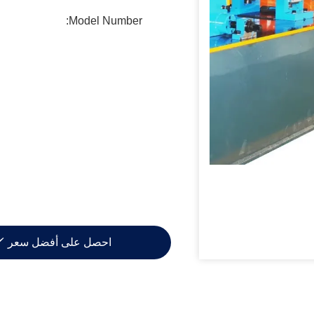
Model Number:
احصل على أفضل سعر