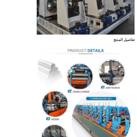
تفاصيل المنتج