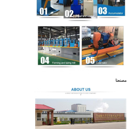
مصنعنا