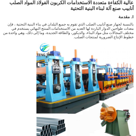
عالية الكفاءة متعددة الاستخدامات الكربون الفولاذ المواد الصلب
أنابيب صنع آلة لبناء البنية التحتية
I. مقدمة
بالنسبة لجهاز صنع أنابيب الصلب الذي تقوم به جميع البلدان في بناء البنية التحتية ، فإن
معدات طواحين الدوار الباردة لها العديد من الاستخدامات.المنتج النهائي يستخدم في
مختلف المجالات مثل مواد البناء، والديكور، والطاقة الجديدة، وما إلى ذلك، وهي واحدة من
خطوط الإنتاج الضرورية لمنتجات الصلب.