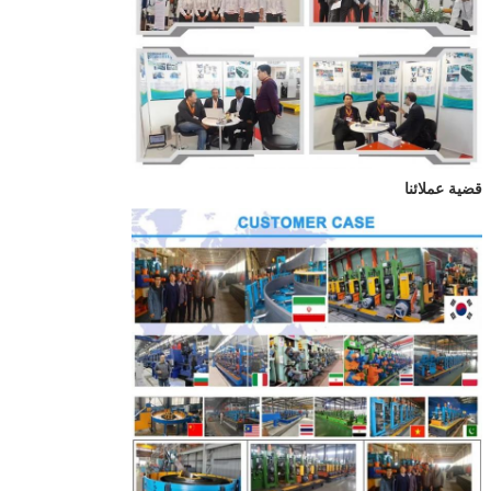
قضية عملائنا