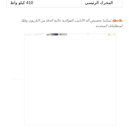
المحرك الرئيسي
410 كيلو واط
ملاحظة:
يمكننا تخصيص آلة الأنابيب الفولاذية عالية الدقة من الكربون وفقًا
لمتطلباتك المحددة.