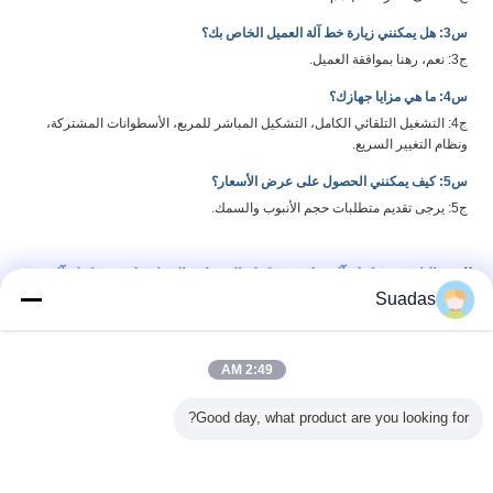
Suadas
2:49 AM
Good day, what product are you looking for?