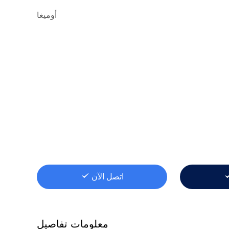
أوميغا
اتصل الآن
معلومات تفاصيل