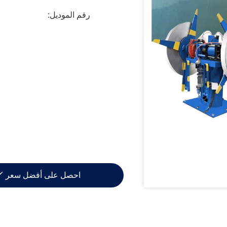
رقم الموديل:
احصل على أفضل سعر