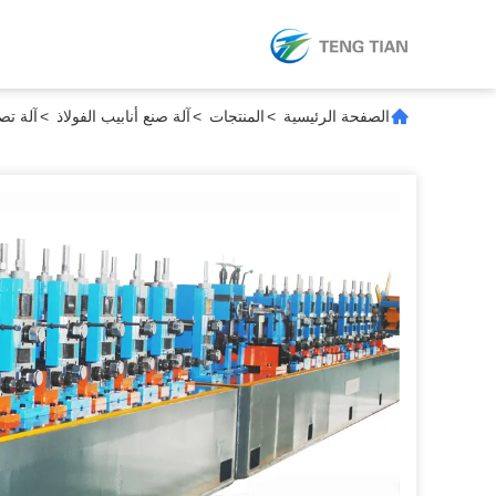
الصفحة الرئيسية
>
المنتجات
>
آلة صنع أنابيب الفولاذ
>
آلة تصني