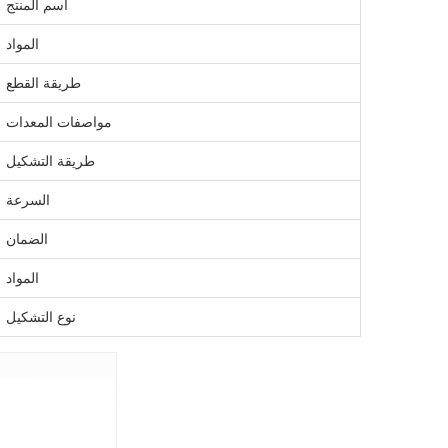
اسم المنتج
المواد
طريقة القطع
مواصفات المعدات
طريقة التشكيل
السرعة
الضمان
المواد
نوع التشكيل