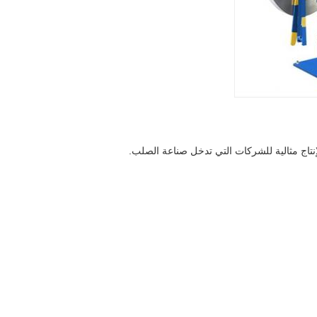
الإنتاج مثالية للشركات التي تدخل صناعة الصلب.