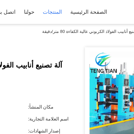
الصفحة الرئيسية
المنتجات
حولنا
اتصل بن
ع أنابيب الفولاذ الكربوني عالية الكفاءة 80 متر/دقيقة
آلة تصنيع أنابيب الفولاذ الك
مكان المنشأ:
اسم العلامة التجارية:
إصدار الشهادات: