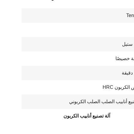
Ten
 ستيل
 خصيصًا
الكربون HRC
نيع أنابيب الصلب الصلب الكربوني
آلة تصنيع أنابيب الكربون