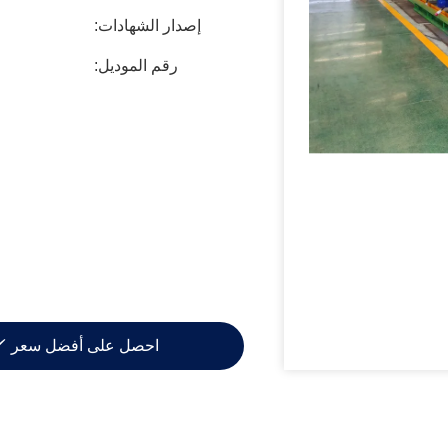
إصدار الشهادات:
رقم الموديل:
احصل على أفضل سعر