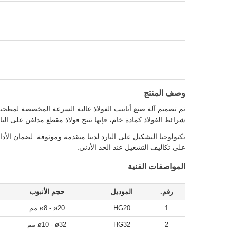
وصف المنتج
شرائط الفولاذ كمادة خام، فإنها تنتج فولاذ مقطع مدلفن على البا
على تكاليف التشغيل عند الحد الأدنى.
المواصفات الفنية
رقم.
الموديل
حجم الأنبوب
1
HG20
ø8 - ø20 مم
2
HG32
ø10 - ø32 مم