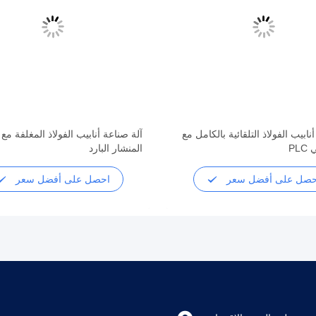
أنابيب الفولاذ التلقائية بالكامل مع
آلة صناعة أنابيب الفولاذ المغلفة مع
PL
المنشار البارد
حصل على أفضل سعر
احصل على أفضل سعر