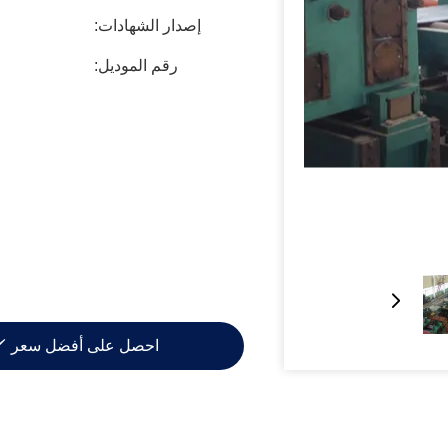
إصدار الشهادات:
رقم الموديل:
احصل على أفضل سعر