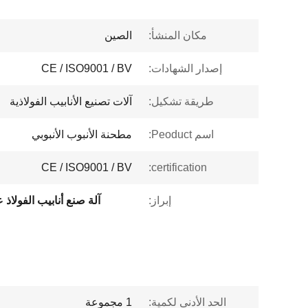
مكان المنشأ:
الصين
إصدار الشهادات:
CE / ISO9001 / BV
طريقة تشكيل:
آلات تصنيع الأنابيب الفولاذية
اسم Peoduct:
مطحنة الأنبوب الأنبوبي
CE / ISO9001 / BV
certification:
إبراز:
آلة صنع أنابيب الفولاذ 
الحد الأدنى لكمية:
1 مجموعة