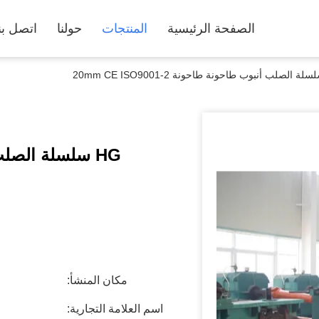
الصفحة الرئيسية
المنتجات
حولنا
اتصل بن
مكان المنشأ:
اسم العلامة التجارية: