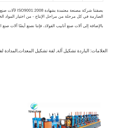
بصفتنا شركة مص
الصارمة في كل مرحلة من مراحل الإنتاج - من اختيار المواد الخام
بالإضافة إلى آلات صنع أنابيب الفولاذ، فإننا نصنع أيضًا آلات صنع 
العلامات:
الباردة تشكيل آلة
,
لفة تشكيل المعدات,المدادة لف