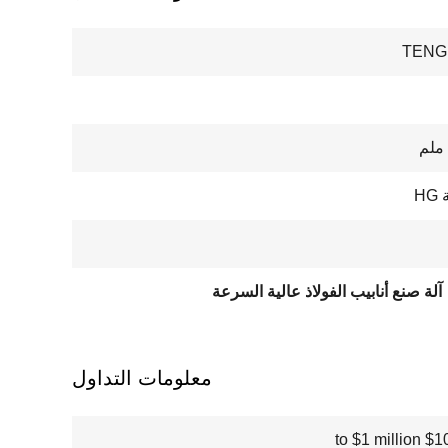
TENG
H
آلة صنع أنابيب الفولاذ عالية السرعة
معلومات التداول
$100000