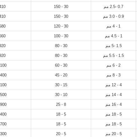
0.7 -2.5 مم
30 - 150
410
0.9 - 3.0 مم
30 - 150
410
1 - 4 مم
30 - 120
580
1 - 4.5 مم
30 - 100
660
1.5 -5 مم
30 - 80
920
1.5 - 5.5 مم
30 - 80
920
2 - 6 مم
30 - 60
100
3 - 8 مم
20 - 45
400
4 - 12 مم
15 - 30
100
4 - 14 مم
10 - 30
500
4 - 16 مم
8 - 25
900
5 - 18 مم
5 - 18
400
5 - 18 مم
5 - 18
700
5 - 20 مم
5 - 20
300