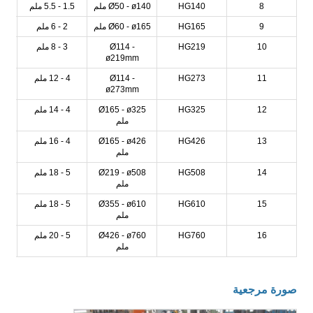
8
HG140
Ø50 - ø140 ملم
1.5 - 5.5 ملم
9
HG165
Ø60 - ø165 ملم
2 - 6 ملم
10
HG219
Ø114 -
3 - 8 ملم
ø219mm
11
HG273
Ø114 -
4 - 12 ملم
ø273mm
12
HG325
Ø165 - ø325
4 - 14 ملم
ملم
13
HG426
Ø165 - ø426
4 - 16 ملم
ملم
14
HG508
Ø219 - ø508
5 - 18 ملم
ملم
15
HG610
Ø355 - ø610
5 - 18 ملم
ملم
16
HG760
Ø426 - ø760
5 - 20 ملم
ملم
صورة مرجعية